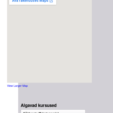
View Larger Map
Algavad kursused